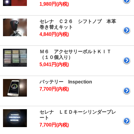
1,980円(内税)
セレナ Ｃ２６ シフトノブ 本革
巻き替えキット
4,840円(内税)
Ｍ６ アクセサリーボルトＫＩＴ
（１０個入り）
5,041円(内税)
バッテリー Inspection
7,700円(内税)
セレナ ＬＥＤキーシリンダープレ
ート
7,700円(内税)