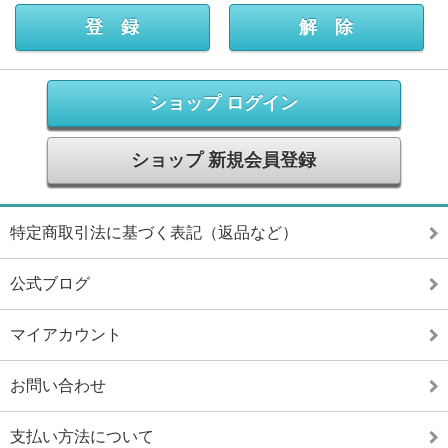
ショップ ログイン
ショップ 新規会員登録
特定商取引法に基づく表記（返品など）
公式ブログ
マイアカウント
お問い合わせ
支払い方法について