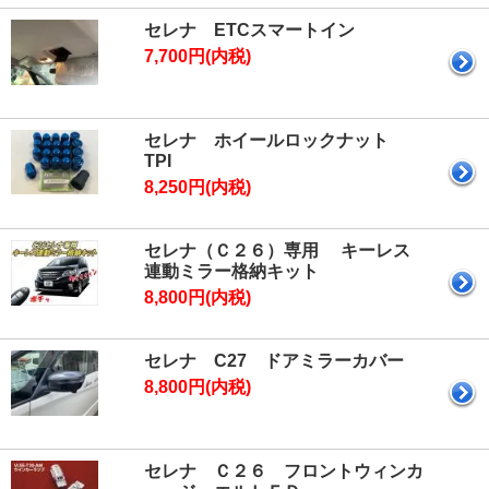
セレナ ETCスマートイン
7,700円(内税)
セレナ ホイールロックナット
TPI
8,250円(内税)
セレナ（Ｃ２６）専用 キーレス
連動ミラー格納キット
8,800円(内税)
セレナ C27 ドアミラーカバー
8,800円(内税)
セレナ Ｃ２６ フロントウィンカ