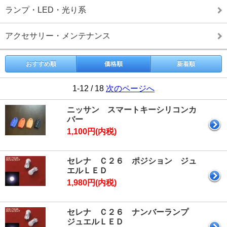
ランプ・LED・光り系
アクセサリー・メンテナンス
おすすめ順
価格順
新着順
1-12 / 18
次のページへ
ニッサン スマートキーシリコンカ
バー
1,100円(内税)
セレナ Ｃ２６ ポジション ジュ
エルＬＥＤ
1,980円(内税)
セレナ Ｃ２６ ナンバーランプ
ジュエルＬＥＤ