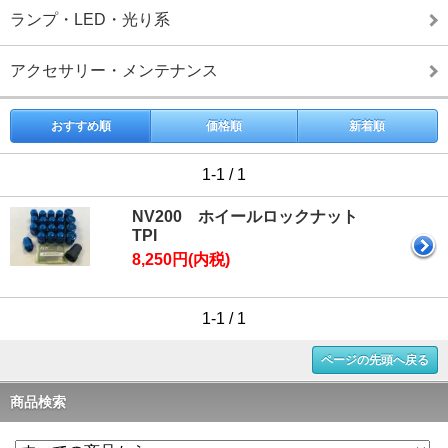
ランプ・LED・光り系
アクセサリー・メンテナンス
おすすめ順
価格順
新着順
1-1 / 1
NV200 ホイールロックナット
TPI
8,250円(内税)
1-1 / 1
ページの先頭へ戻る
商品検索