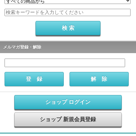
メルマガ登録・解除
ショップ ログイン
ショップ 新規会員登録