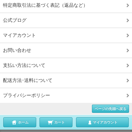
特定商取引法に基づく表記（返品など）
公式ブログ
マイアカウント
お問い合わせ
支払い方法について
配送方法･送料について
プライバシーポリシー
ページの先頭へ戻る
ホーム
カート
マイアカウント