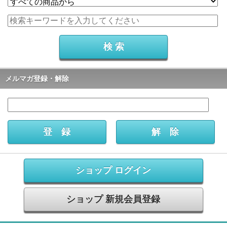
メルマガ登録・解除
ショップ ログイン
ショップ 新規会員登録