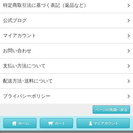
特定商取引法に基づく表記（返品など）
公式ブログ
マイアカウント
お問い合わせ
支払い方法について
配送方法･送料について
プライバシーポリシー
ページの先頭へ戻る
ホーム
カート
マイアカウント