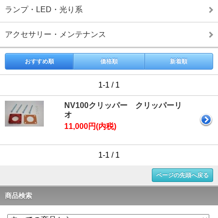
ランプ・LED・光り系
アクセサリー・メンテナンス
おすすめ順
価格順
新着順
1-1 / 1
NV100クリッパー クリッパーリ
オ
11,000円(内税)
1-1 / 1
ページの先頭へ戻る
商品検索