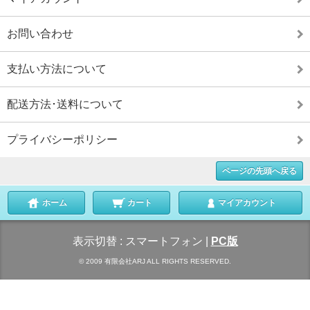
お問い合わせ
支払い方法について
配送方法･送料について
プライバシーポリシー
ページの先頭へ戻る
ホーム
カート
マイアカウント
表示切替 :
スマートフォン
|
PC版
© 2009 有限会社ARJ ALL RIGHTS RESERVED.