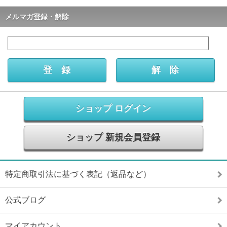
メルマガ登録・解除
ショップ ログイン
ショップ 新規会員登録
特定商取引法に基づく表記（返品など）
公式ブログ
マイアカウント