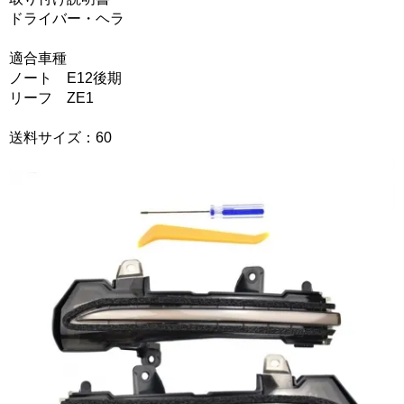
ドライバー・ヘラ
適合車種
ノート E12後期
リーフ ZE1
送料サイズ：60