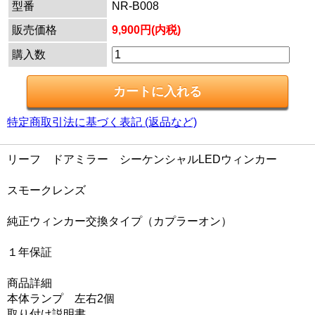
型番
NR-B008
販売価格
9,900円(内税)
購入数
特定商取引法に基づく表記 (返品など)
リーフ ドアミラー シーケンシャルLEDウィンカー
スモークレンズ
純正ウィンカー交換タイプ（カプラーオン）
１年保証
商品詳細
本体ランプ 左右2個
取り付け説明書