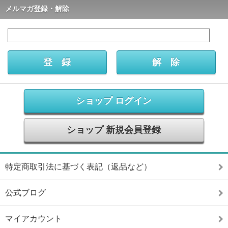
メルマガ登録・解除
ショップ ログイン
ショップ 新規会員登録
特定商取引法に基づく表記（返品など）
公式ブログ
マイアカウント