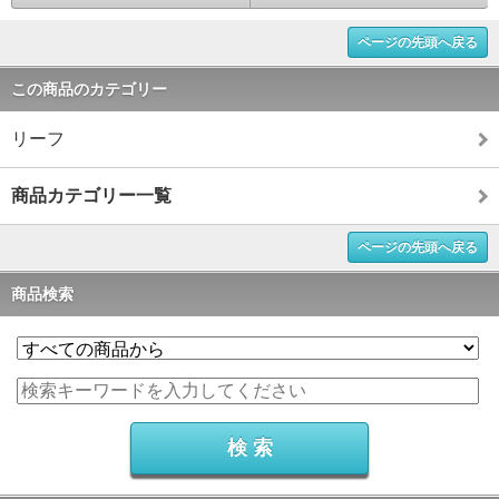
ページの先頭へ戻る
この商品のカテゴリー
リーフ
商品カテゴリー一覧
ページの先頭へ戻る
商品検索