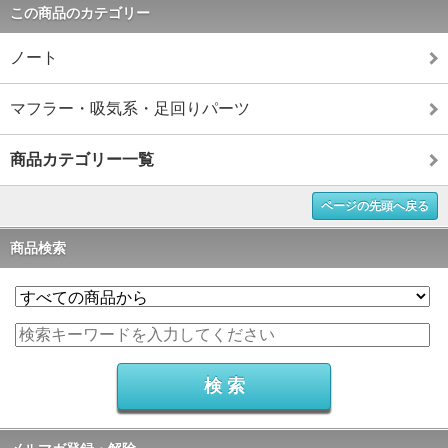
この商品のカテゴリー
ノート
マフラー・吸気系・足回りパーツ
商品カテゴリー一覧
ページの先頭へ戻る
商品検索