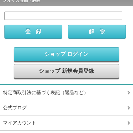
メルマガ登録・解除
ショップ ログイン
ショップ 新規会員登録
特定商取引法に基づく表記（返品など）
公式ブログ
マイアカウント