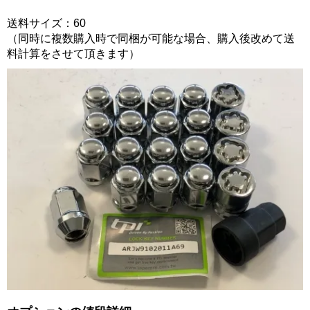
送料サイズ：60
（同時に複数購入時で同梱が可能な場合、購入後改めて送
料計算をさせて頂きます）