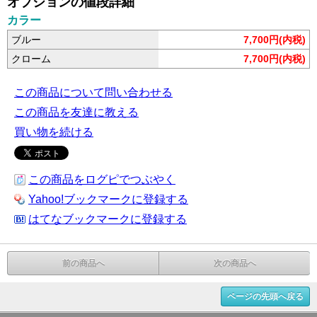
オプションの値段詳細
カラー
ブルー
7,700円(内税)
クローム
7,700円(内税)
この商品について問い合わせる
この商品を友達に教える
買い物を続ける
この商品をログピでつぶやく
Yahoo!ブックマークに登録する
はてなブックマークに登録する
前の商品へ
次の商品へ
ページの先頭へ戻る