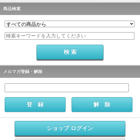
商品検索
メルマガ登録・解除
ショップ ログイン