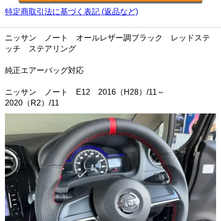
特定商取引法に基づく表記 (返品など)
ニッサン ノート オールレザー調ブラック レッドステ
ッチ ステアリング
純正エアーバッグ対応
ニッサン ノート E12 2016（H28）/11～
2020（R2）/11