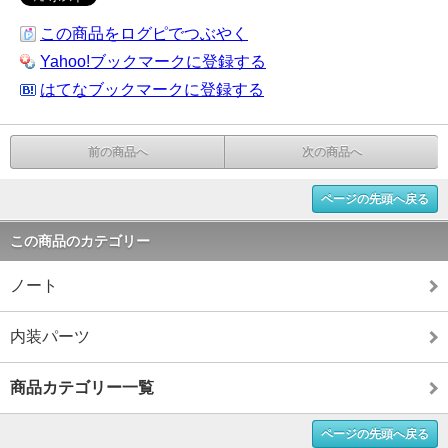
この商品をログピでつぶやく
Yahoo!ブックマークに登録する
はてなブックマークに登録する
前の商品へ
次の商品へ
ページの先頭へ戻る
この商品のカテゴリー
ノート
内装パーツ
商品カテゴリー一覧
ページの先頭へ戻る