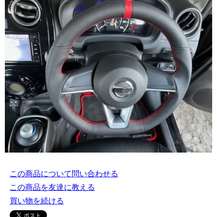
この商品について問い合わせる
この商品を友達に教える
買い物を続ける