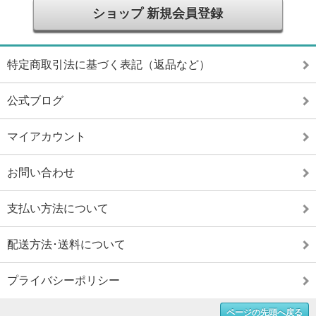
ショップ 新規会員登録
特定商取引法に基づく表記（返品など）
公式ブログ
マイアカウント
お問い合わせ
支払い方法について
配送方法･送料について
プライバシーポリシー
ページの先頭へ戻る