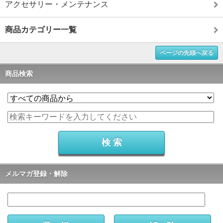
アクセサリー・メンテナンス
商品カテゴリー一覧
ページの先頭へ戻る
商品検索
メルマガ登録・解除