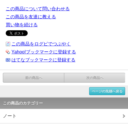
この商品について問い合わせる
この商品を友達に教える
買い物を続ける
この商品をログピでつぶやく
Yahoo!ブックマークに登録する
はてなブックマークに登録する
前の商品へ
次の商品へ
ページの先頭へ戻る
この商品のカテゴリー
ノート