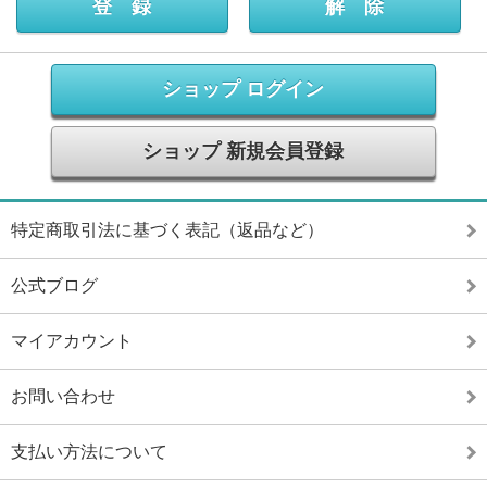
ショップ ログイン
ショップ 新規会員登録
特定商取引法に基づく表記（返品など）
公式ブログ
マイアカウント
お問い合わせ
支払い方法について