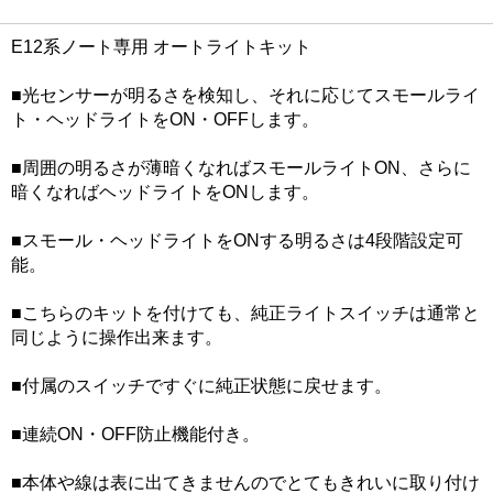
E12系ノート専用 オートライトキット
■光センサーが明るさを検知し、それに応じてスモールライ
ト・ヘッドライトをON・OFFします。
■周囲の明るさが薄暗くなればスモールライトON、さらに
暗くなればヘッドライトをONします。
■スモール・ヘッドライトをONする明るさは4段階設定可
能。
■こちらのキットを付けても、純正ライトスイッチは通常と
同じように操作出来ます。
■付属のスイッチですぐに純正状態に戻せます。
■連続ON・OFF防止機能付き。
■本体や線は表に出てきませんのでとてもきれいに取り付け