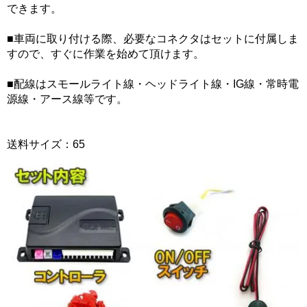
できます。
■車両に取り付ける際、必要なコネクタはセットに付属しま
すので、すぐに作業を始めて頂けます。
■配線はスモールライト線・ヘッドライト線・IG線・常時電
源線・アース線等です。
送料サイズ：65