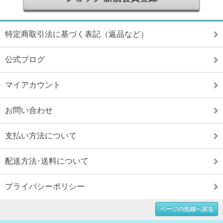
特定商取引法に基づく表記（返品など）
公式ブログ
マイアカウント
お問い合わせ
支払い方法について
配送方法･送料について
プライバシーポリシー
ページの先頭へ戻る