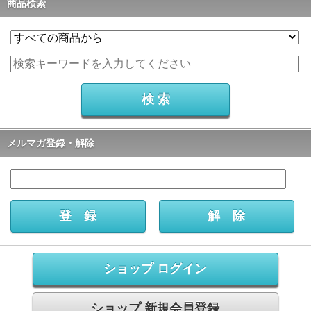
商品検索
メルマガ登録・解除
ショップ ログイン
ショップ 新規会員登録