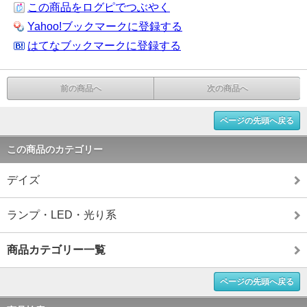
この商品をログピでつぶやく
Yahoo!ブックマークに登録する
はてなブックマークに登録する
前の商品へ
次の商品へ
ページの先頭へ戻る
この商品のカテゴリー
デイズ
ランプ・LED・光り系
商品カテゴリー一覧
ページの先頭へ戻る