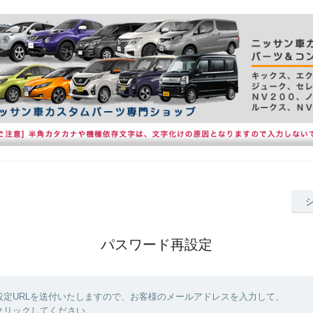
パスワード再設定
設定URLを送付いたしますので、お客様のメールアドレスを入力して、
クリックしてください。