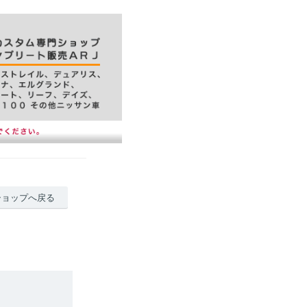
ショップへ戻る