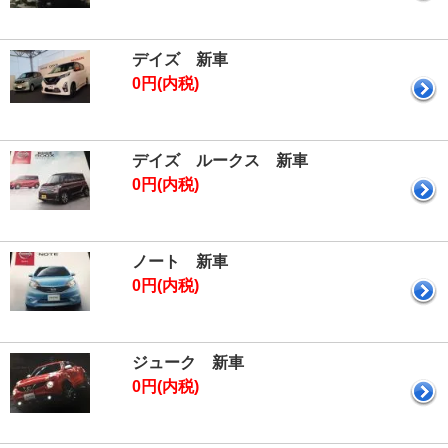
デイズ 新車
0円(内税)
デイズ ルークス 新車
0円(内税)
ノート 新車
0円(内税)
ジューク 新車
0円(内税)