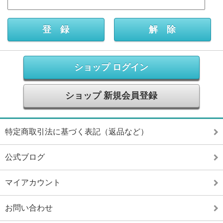
ショップ ログイン
ショップ 新規会員登録
特定商取引法に基づく表記（返品など）
公式ブログ
マイアカウント
お問い合わせ