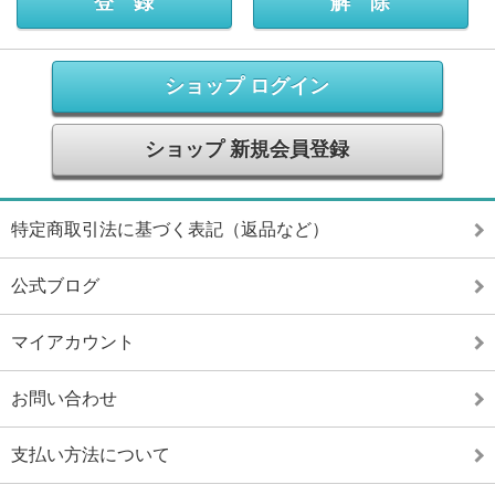
ショップ ログイン
ショップ 新規会員登録
特定商取引法に基づく表記（返品など）
公式ブログ
マイアカウント
お問い合わせ
支払い方法について