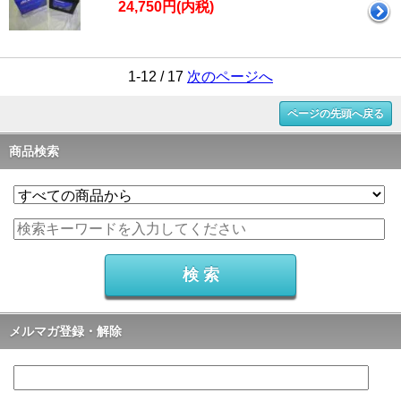
24,750円(内税)
1-12 / 17
次のページへ
ページの先頭へ戻る
商品検索
メルマガ登録・解除