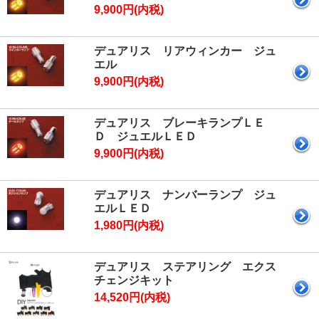
9,900円(内税)
デュアリス リアウィンカー ジュ
エル
9,900円(内税)
デュアリス ブレーキランプＬＥ
Ｄ ジュエルＬＥＤ
9,900円(内税)
デュアリス ナンバーランプ ジュ
エルＬＥＤ
1,980円(内税)
デュアリス ステアリング エクス
チェンジキット
14,520円(内税)