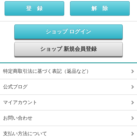
ショップ ログイン
ショップ 新規会員登録
特定商取引法に基づく表記（返品など）
公式ブログ
マイアカウント
お問い合わせ
支払い方法について