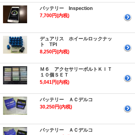
バッテリー Inspection
7,700円(内税)
デュアリス ホイールロックナッ
ト TPI
8,250円(内税)
Ｍ６ アクセサリーボルトＫＩＴ
１０個ＳＥＴ
5,041円(内税)
バッテリー ＡＣデルコ
30,250円(内税)
バッテリー ＡＣデルコ