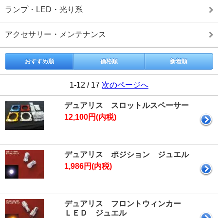
ランプ・LED・光り系
アクセサリー・メンテナンス
おすすめ順
価格順
新着順
1-12 / 17
次のページへ
デュアリス スロットルスペーサー
12,100円(内税)
デュアリス ポジション ジュエル
1,986円(内税)
デュアリス フロントウィンカー
ＬＥＤ ジュエル