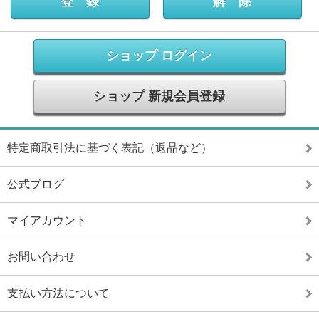
ショップ ログイン
ショップ 新規会員登録
特定商取引法に基づく表記（返品など）
公式ブログ
マイアカウント
お問い合わせ
支払い方法について