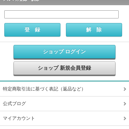
ショップ ログイン
ショップ 新規会員登録
特定商取引法に基づく表記（返品など）
公式ブログ
マイアカウント