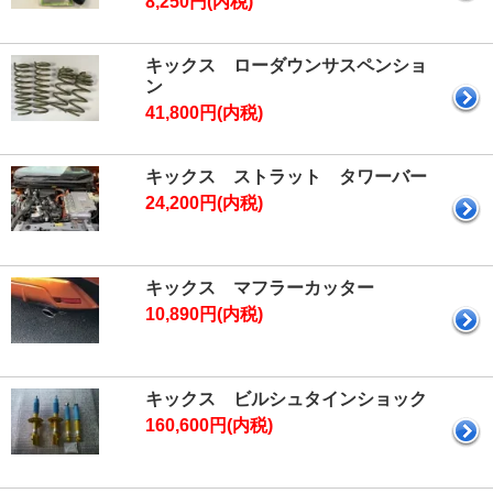
8,250円(内税)
キックス ローダウンサスペンショ
ン
41,800円(内税)
キックス ストラット タワーバー
24,200円(内税)
キックス マフラーカッター
10,890円(内税)
キックス ビルシュタインショック
160,600円(内税)