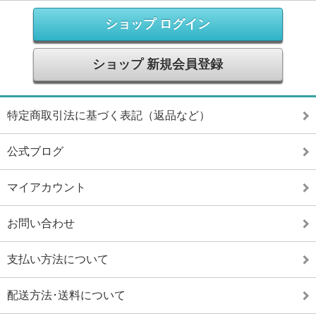
ショップ ログイン
ショップ 新規会員登録
特定商取引法に基づく表記（返品など）
公式ブログ
マイアカウント
お問い合わせ
支払い方法について
配送方法･送料について