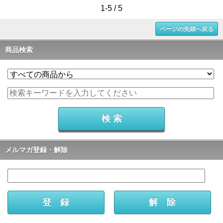
1-5 / 5
ページの先頭へ戻る
商品検索
メルマガ登録・解除