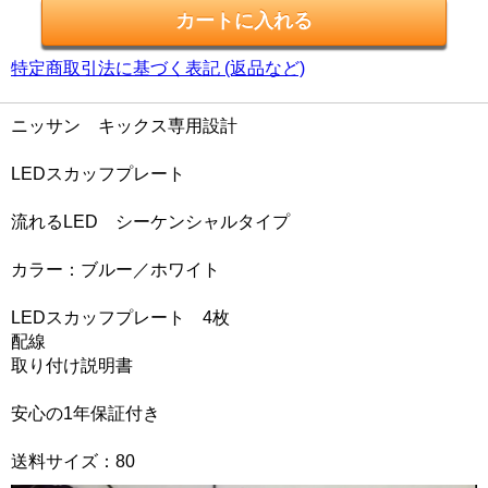
特定商取引法に基づく表記 (返品など)
ニッサン キックス専用設計
LEDスカッフプレート
流れるLED シーケンシャルタイプ
カラー：ブルー／ホワイト
LEDスカッフプレート 4枚
配線
取り付け説明書
安心の1年保証付き
送料サイズ：80