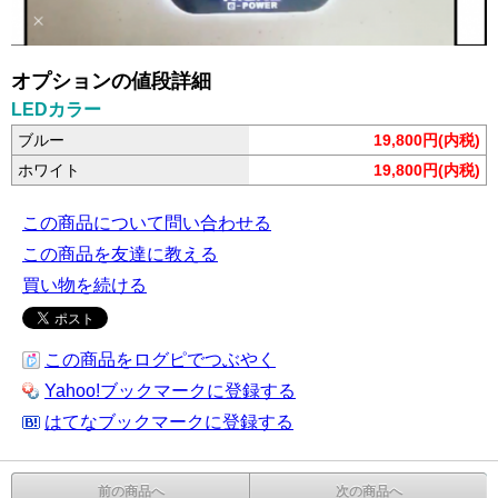
オプションの値段詳細
LEDカラー
ブルー
19,800円(内税)
ホワイト
19,800円(内税)
この商品について問い合わせる
この商品を友達に教える
買い物を続ける
この商品をログピでつぶやく
Yahoo!ブックマークに登録する
はてなブックマークに登録する
前の商品へ
次の商品へ