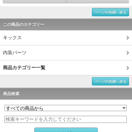
ページの先頭へ戻る
この商品のカテゴリー
キックス
内装パーツ
商品カテゴリー一覧
ページの先頭へ戻る
商品検索