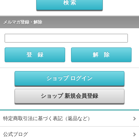
メルマガ登録・解除
ショップ ログイン
ショップ 新規会員登録
特定商取引法に基づく表記（返品など）
公式ブログ