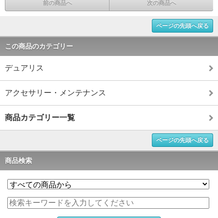
前の商品へ
次の商品へ
ページの先頭へ戻る
この商品のカテゴリー
デュアリス
アクセサリー・メンテナンス
商品カテゴリー一覧
ページの先頭へ戻る
商品検索