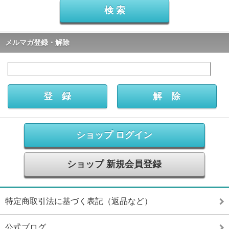
メルマガ登録・解除
ショップ ログイン
ショップ 新規会員登録
特定商取引法に基づく表記（返品など）
公式ブログ