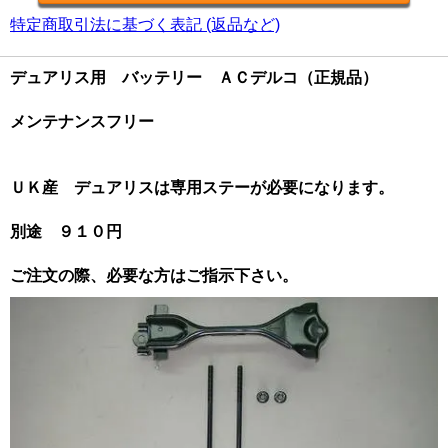
特定商取引法に基づく表記 (返品など)
デュアリス用 バッテリー ＡＣデルコ（正規品）
メンテナンスフリー
ＵＫ産 デュアリスは専用ステーが必要になります。
別途 ９１０円
ご注文の際、必要な方はご指示下さい。