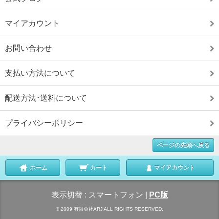
マイアカウント
お問い合わせ
支払い方法について
配送方法･送料について
プライバシーポリシー
ページの先頭へ戻る
ホーム
カート
マイアカウント
表示切替 :
スマートフォン
|
PC版
© 2009 有限会社ARJ ALL RIGHTS RESERVED.