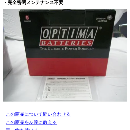
・完全密閉メンテナンス不要
この商品について問い合わせる
この商品を友達に教える