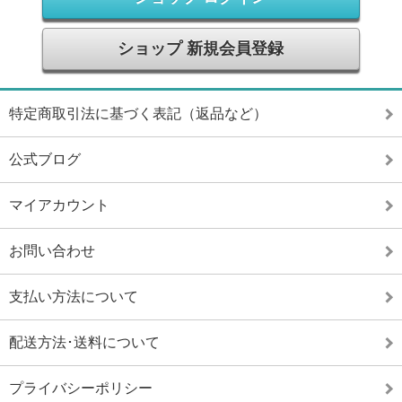
ショップ 新規会員登録
特定商取引法に基づく表記（返品など）
公式ブログ
マイアカウント
お問い合わせ
支払い方法について
配送方法･送料について
プライバシーポリシー