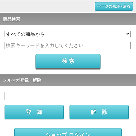
ページの先頭へ戻る
商品検索
メルマガ登録・解除
ショップ ログイン