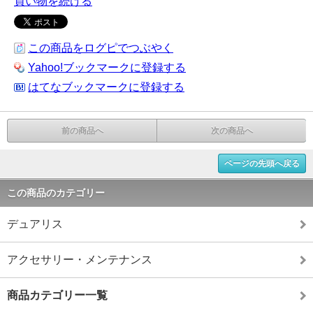
買い物を続ける
この商品をログピでつぶやく
Yahoo!ブックマークに登録する
はてなブックマークに登録する
前の商品へ
次の商品へ
ページの先頭へ戻る
この商品のカテゴリー
デュアリス
アクセサリー・メンテナンス
商品カテゴリー一覧