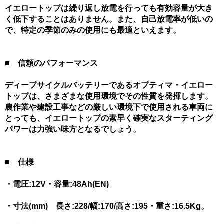
イエロートップは繰り返し放電を行っても有効容量が大き
く低下することはありません。また、自己放電率が低いの
で、特定の季節のみの使用にも最適といえます。
■ 信頼のパフォーマンス
ディープサイクルバッテリーであるオプティマ・イエロー
トップは、さまざまな使用環境でその性質を発揮します。
農作業や建設工事などの厳しい環境下で使用される車両に
とっても、イエロートップの素早く確実なスターティング
パワーは力強い味方となるでしょう。
■ 仕様
・電圧:12V・容量:48Ah(EN)
・寸法(mm) 長さ:228/幅:170/高さ:195・重さ:16.5Kg。