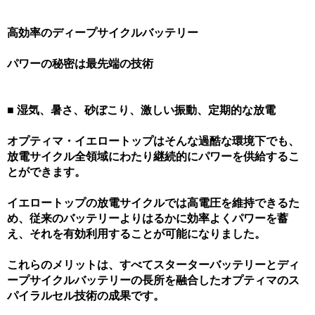
高効率のディープサイクルバッテリー
パワーの秘密は最先端の技術
■ 湿気、暑さ、砂ぼこり、激しい振動、定期的な放電
オプティマ・イエロートップはそんな過酷な環境下でも、
放電サイクル全領域にわたり継続的にパワーを供給するこ
とができます。
イエロートップの放電サイクルでは高電圧を維持できるた
め、従来のバッテリーよりはるかに効率よくパワーを蓄
え、それを有効利用することが可能になりました。
これらのメリットは、すべてスターターバッテリーとディ
ープサイクルバッテリーの長所を融合したオプティマのス
パイラルセル技術の成果です。