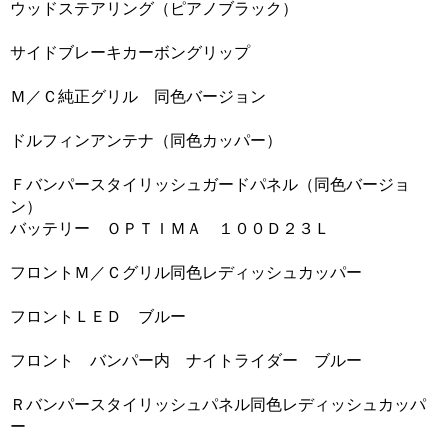
ウッドステアリング（ピアノブラック）
サイドブレーキカーボングリップ
Ｍ／Ｃ純正グリル 同色バージョン
ドルフィンアンテナ（同色カッパー）
Ｆバンパースタイリッシュガードパネル（同色バージョ
ン）
バッテリー ＯＰＴＩＭＡ １００Ｄ２３Ｌ
フロントＭ／Ｃグリル同色レディッシュカッパー
フロントＬＥＤ ブルー
フロント バンパー内 ナイトライダー ブルー
Ｒバンパースタイリッシュパネル同色レディッシュカッパ
ー