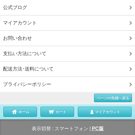
公式ブログ
マイアカウント
お問い合わせ
支払い方法について
配送方法･送料について
プライバシーポリシー
ページの先頭へ戻る
ホーム
カート
マイアカウント
表示切替 :
スマートフォン
|
PC版