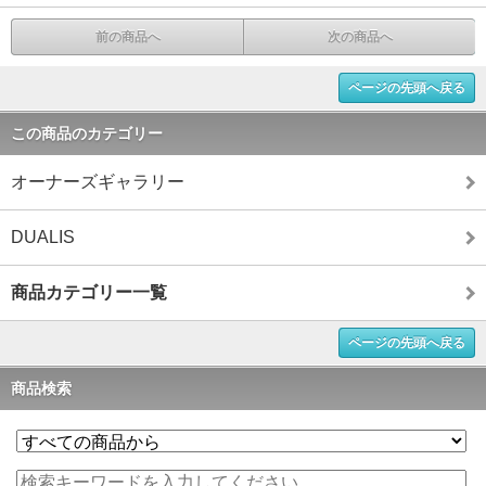
前の商品へ
次の商品へ
ページの先頭へ戻る
この商品のカテゴリー
オーナーズギャラリー
DUALIS
商品カテゴリー一覧
ページの先頭へ戻る
商品検索