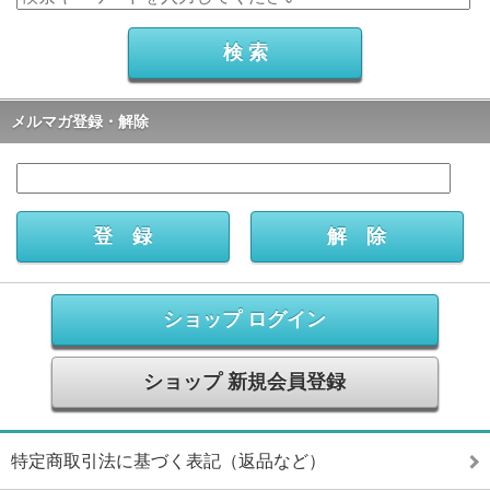
メルマガ登録・解除
ショップ ログイン
ショップ 新規会員登録
特定商取引法に基づく表記（返品など）