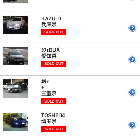
KAZU1
兵庫県
SOLD OUT
ｶﾌｪDUA
愛知県
SOLD OUT
ﾎﾘｯ
三重県
SOLD OUT
TOSHI
埼玉県
SOLD OUT