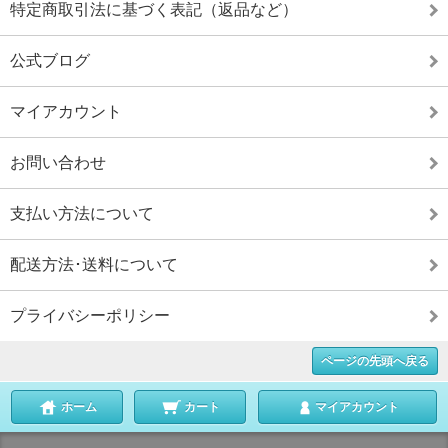
特定商取引法に基づく表記（返品など）
公式ブログ
マイアカウント
お問い合わせ
支払い方法について
配送方法･送料について
プライバシーポリシー
ページの先頭へ戻る
ホーム
カート
マイアカウント