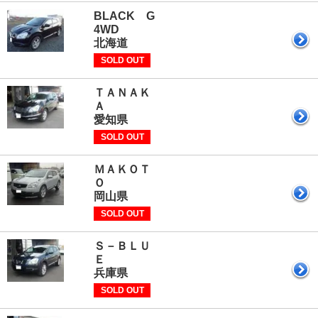
BLACK G
4WD
北海道
SOLD OUT
ＴＡＮＡＫ
愛知県
SOLD OUT
ＭＡＫＯＴ
岡山県
SOLD OUT
Ｓ－ＢＬＵ
兵庫県
SOLD OUT