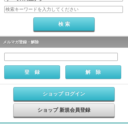
メルマガ登録・解除
ショップ ログイン
ショップ 新規会員登録