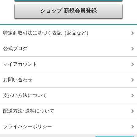
ショップ 新規会員登録
特定商取引法に基づく表記（返品など）
公式ブログ
マイアカウント
お問い合わせ
支払い方法について
配送方法･送料について
プライバシーポリシー