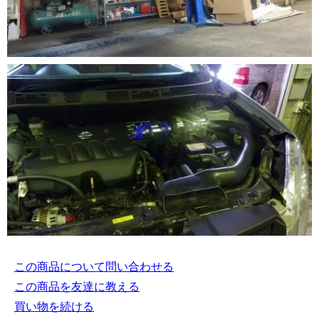
この商品について問い合わせる
この商品を友達に教える
買い物を続ける