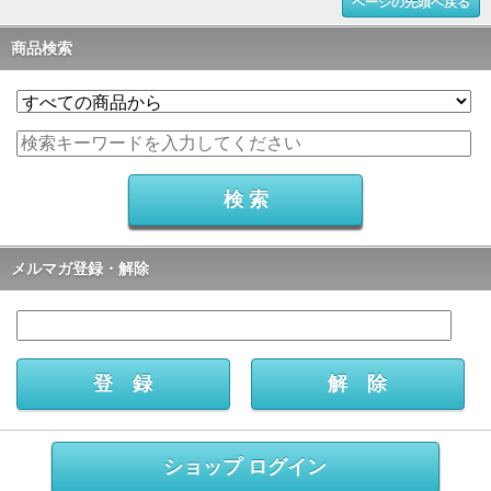
ページの先頭へ戻る
商品検索
メルマガ登録・解除
ショップ ログイン