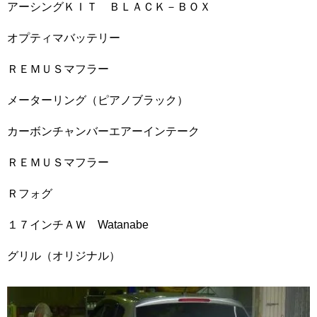
アーシングＫＩＴ ＢＬＡＣＫ－ＢＯＸ
オプティマバッテリー
ＲＥＭＵＳマフラー
メーターリング（ピアノブラック）
カーボンチャンバーエアーインテーク
ＲＥＭＵＳマフラー
Ｒフォグ
１７インチＡＷ Watanabe
グリル（オリジナル）