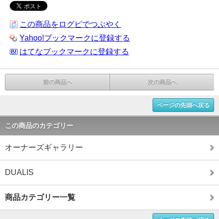
この商品をログピでつぶやく
Yahoo!ブックマークに登録する
はてなブックマークに登録する
前の商品へ
次の商品へ
ページの先頭へ戻る
この商品のカテゴリー
オーナーズギャラリー
DUALIS
商品カテゴリー一覧