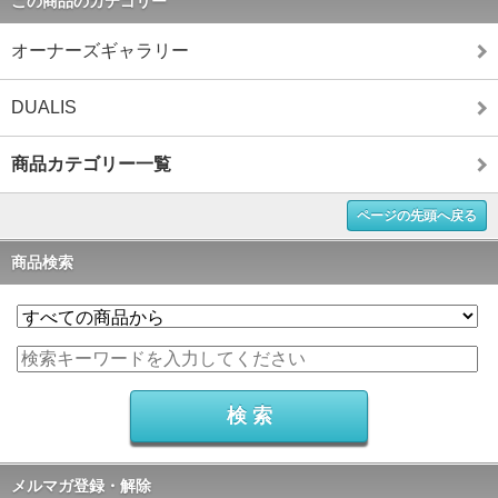
この商品のカテゴリー
オーナーズギャラリー
DUALIS
商品カテゴリー一覧
ページの先頭へ戻る
商品検索
メルマガ登録・解除