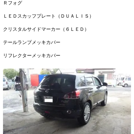
Ｒフォグ
ＬＥＤスカッフプレート（ＤＵＡＬＩＳ）
クリスタルサイドマーカー（６ＬＥＤ）
テールランプメッキカバー
リフレクターメッキカバー