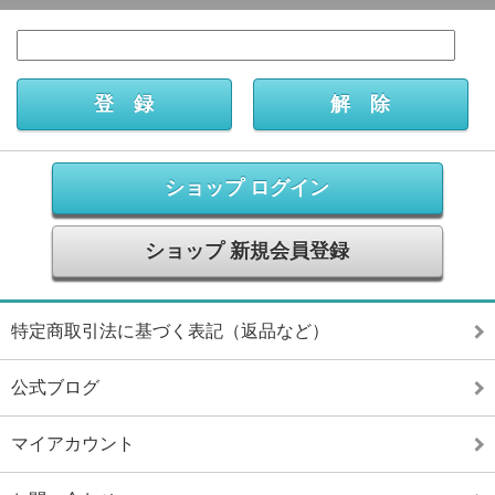
ショップ ログイン
ショップ 新規会員登録
特定商取引法に基づく表記（返品など）
公式ブログ
マイアカウント