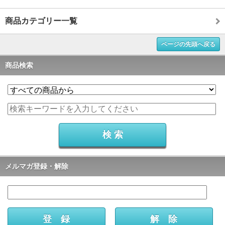
商品カテゴリー一覧
ページの先頭へ戻る
商品検索
メルマガ登録・解除