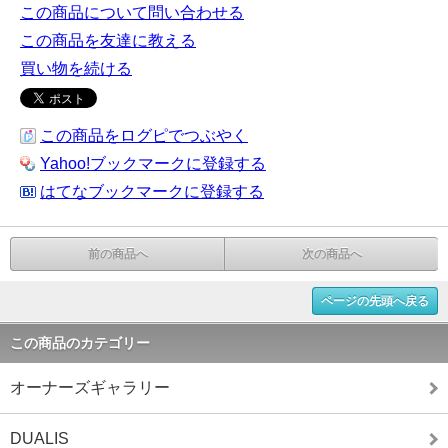
この商品について問い合わせる
この商品を友達に教える
買い物を続ける
この商品をログピでつぶやく
Yahoo!ブックマークに登録する
はてなブックマークに登録する
前の商品へ
次の商品へ
ページの先頭へ戻る
この商品のカテゴリー
オーナーズギャラリー
DUALIS