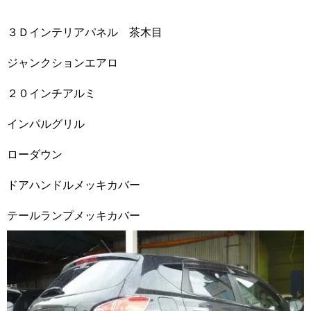
３Ｄインテリアパネル 茶木目
ジャンクションエアロ
２０インチアルミ
インパルグリル
ローダウン
ドアハンドルメッキカバー
テールランプメッキカバー