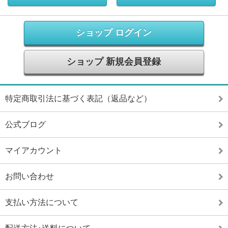
ショップ ログイン
ショップ 新規会員登録
特定商取引法に基づく表記（返品など）
公式ブログ
マイアカウント
お問い合わせ
支払い方法について