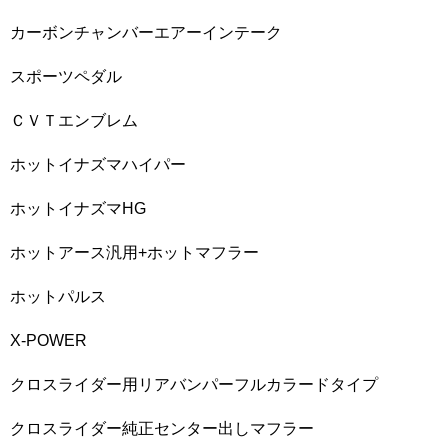
カーボンチャンバーエアーインテーク
スポーツペダル
ＣＶＴエンブレム
ホットイナズマハイパー
ホットイナズマHG
ホットアース汎用+ホットマフラー
ホットパルス
X-POWER
クロスライダー用リアバンパーフルカラードタイプ
クロスライダー純正センター出しマフラー