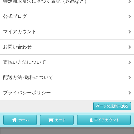
特定商取引法に基づく表記（返品など）
公式ブログ
マイアカウント
お問い合わせ
支払い方法について
配送方法･送料について
プライバシーポリシー
ページの先頭へ戻る
ホーム
カート
マイアカウント