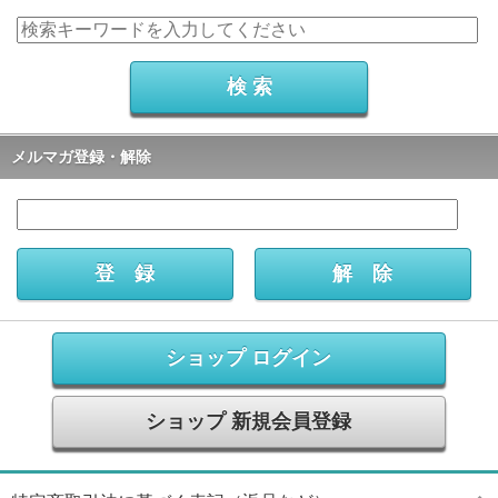
メルマガ登録・解除
ショップ ログイン
ショップ 新規会員登録