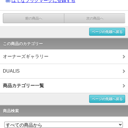
はてなブックマークに登録する
前の商品へ
次の商品へ
ページの先頭へ戻る
この商品のカテゴリー
オーナーズギャラリー
DUALIS
商品カテゴリー一覧
ページの先頭へ戻る
商品検索