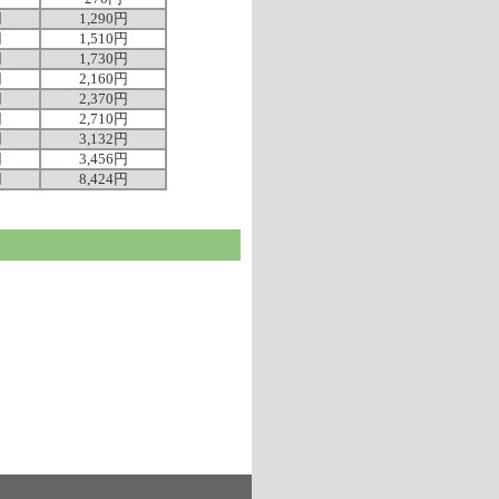
円
1,290円
円
1,510円
円
1,730円
円
2,160円
円
2,370円
円
2,710円
円
3,132円
円
3,456円
円
8,424円