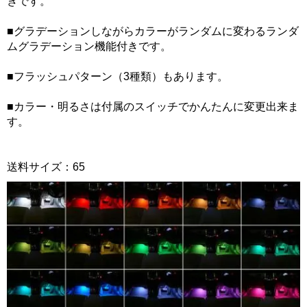
きです。
■グラデーションしながらカラーがランダムに変わるランダ
ムグラデーション機能付きです。
■フラッシュパターン（3種類）もあります。
■カラー・明るさは付属のスイッチでかんたんに変更出来ま
す。
送料サイズ：65