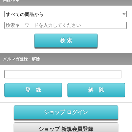
メルマガ登録・解除
ショップ ログイン
ショップ 新規会員登録