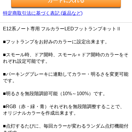
特定商取引法に基づく表記 (返品など)
E12系ノート専用 フルカラーLEDフットランプキットⅡ
■フットランプをお好みのカラーに設定出来ます。
■スモール時、ドア開時、スモール＋ドア開時のカラーをそ
れぞれ設定可能です。
■パーキングブレーキに連動してカラー・明るさを変更可能
です。
■明るさを無段階調節可能（10%～100%）です。
■RGB（赤・緑・青）それぞれを無段階調整することで、
オリジナルカラーを作成出来ます。
■点灯するたびに、毎回カラーが変わるランダム点灯機能付