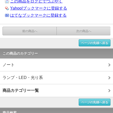
この商品をログピでつぶやく
Yahoo!ブックマークに登録する
はてなブックマークに登録する
前の商品へ
次の商品へ
ページの先頭へ戻る
この商品のカテゴリー
ノート
ランプ・LED・光り系
商品カテゴリー一覧
ページの先頭へ戻る
商品検索