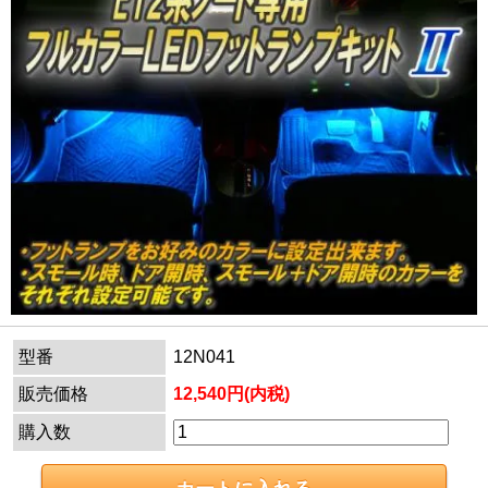
型番
12N041
販売価格
12,540円(内税)
購入数