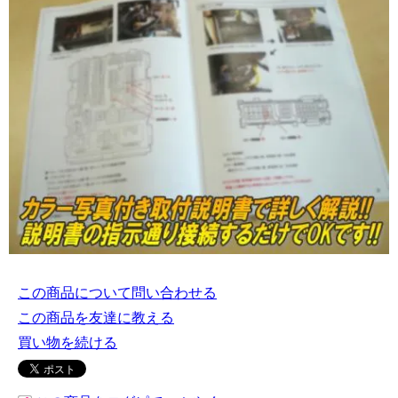
この商品について問い合わせる
この商品を友達に教える
買い物を続ける