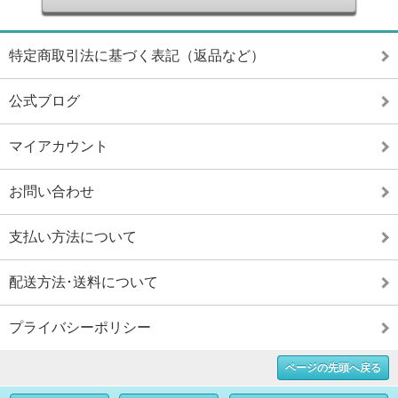
特定商取引法に基づく表記（返品など）
公式ブログ
マイアカウント
お問い合わせ
支払い方法について
配送方法･送料について
プライバシーポリシー
ページの先頭へ戻る