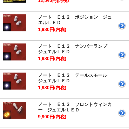
12,540円(内税)
ノート Ｅ１２ ポジション ジュ
エルＬＥＤ
1,980円(内税)
ノート Ｅ１２ ナンバーランプ
ジュエルＬＥＤ
1,980円(内税)
ノート Ｅ１２ テールスモール
ジュエルＬＥＤ
1,980円(内税)
ノート Ｅ１２ フロントウィンカ
ー ジュエルＬＥＤ
9,900円(内税)