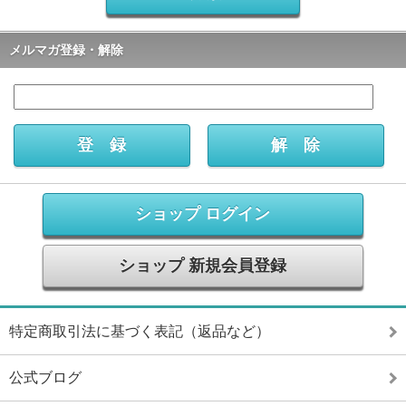
メルマガ登録・解除
ショップ ログイン
ショップ 新規会員登録
特定商取引法に基づく表記（返品など）
公式ブログ