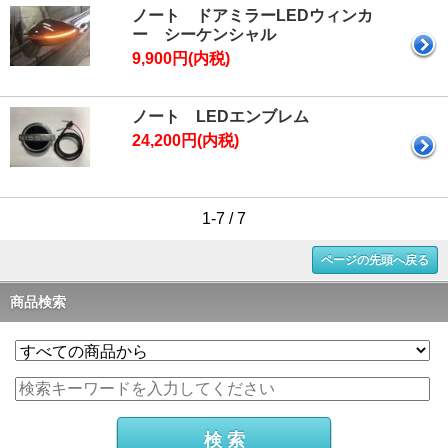
ノート ドアミラーLEDウィンカ
ー シーケンシャル
9,900円(内税)
ノート LEDエンブレム
24,200円(内税)
1-7 / 7
ページの先頭へ戻る
商品検索