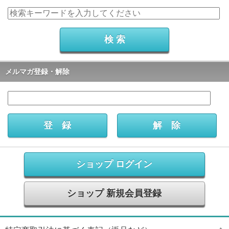
メルマガ登録・解除
ショップ ログイン
ショップ 新規会員登録