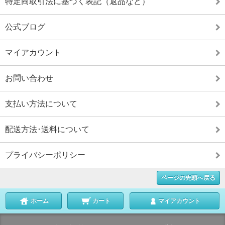
特定商取引法に基づく表記（返品など）
公式ブログ
マイアカウント
お問い合わせ
支払い方法について
配送方法･送料について
プライバシーポリシー
ページの先頭へ戻る
ホーム
カート
マイアカウント