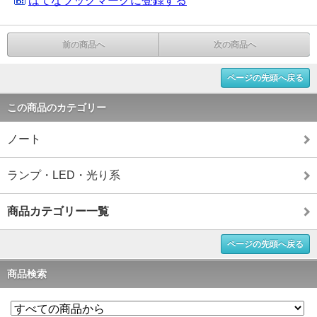
はてなブックマークに登録する
前の商品へ
次の商品へ
ページの先頭へ戻る
この商品のカテゴリー
ノート
ランプ・LED・光り系
商品カテゴリー一覧
ページの先頭へ戻る
商品検索