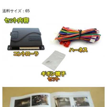
送料サイズ：65