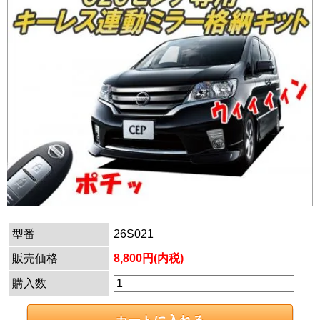
型番
26S021
販売価格
8,800円(内税)
購入数