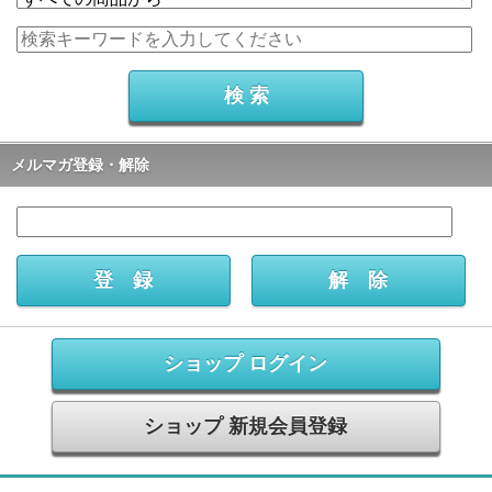
メルマガ登録・解除
ショップ ログイン
ショップ 新規会員登録