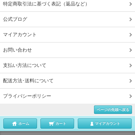
特定商取引法に基づく表記（返品など）
公式ブログ
マイアカウント
お問い合わせ
支払い方法について
配送方法･送料について
プライバシーポリシー
ページの先頭へ戻る
ホーム
カート
マイアカウント