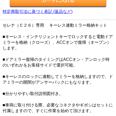
特定商取引法に基づく表記 (返品など)
セレナ（Ｃ２６）専用 キーレス連動ミラー格納キット
■キーレス・インテリジェントキーでロックすると電動ドア
ミラーを格納（クローズ）、ACCオンで復帰（オープン）
します。
■ドアミラー復帰のタイミングはACCオン・アンロック時
のいずれかをお客様サイドで選択可能。
■キーレスのロックに連動してミラーを格納しますので、ド
アミラーの開閉がアンサーバックにもなります。
■分かりやすい取付説明図付き。
■車両に取り付ける際、必要なコネクタやギボシはセットに
付属しますので、すぐに作業を始めて頂けます。