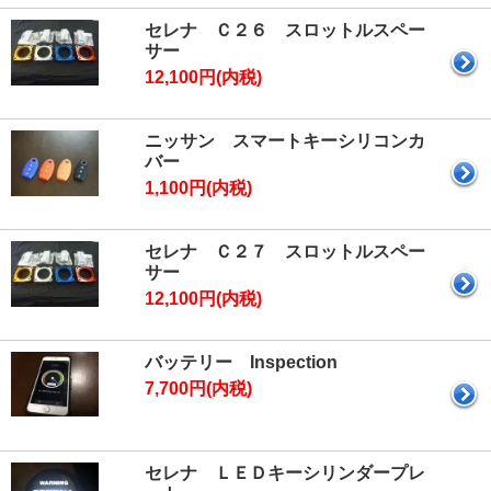
セレナ Ｃ２６ スロットルスペー
サー
12,100円(内税)
ニッサン スマートキーシリコンカ
バー
1,100円(内税)
セレナ Ｃ２７ スロットルスペー
サー
12,100円(内税)
バッテリー Inspection
7,700円(内税)
セレナ ＬＥＤキーシリンダープレ