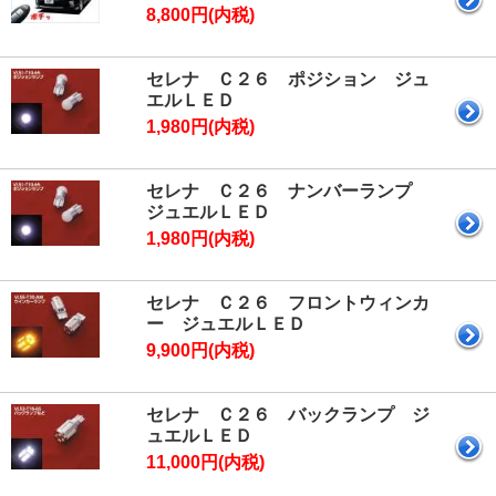
8,800円(内税)
セレナ Ｃ２６ ポジション ジュ
エルＬＥＤ
1,980円(内税)
セレナ Ｃ２６ ナンバーランプ
ジュエルＬＥＤ
1,980円(内税)
セレナ Ｃ２６ フロントウィンカ
ー ジュエルＬＥＤ
9,900円(内税)
セレナ Ｃ２６ バックランプ ジ
ュエルＬＥＤ
11,000円(内税)