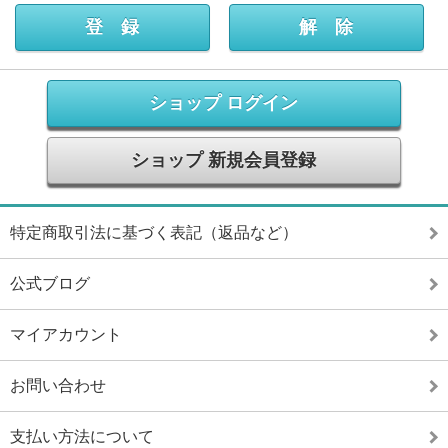
ショップ ログイン
ショップ 新規会員登録
特定商取引法に基づく表記（返品など）
公式ブログ
マイアカウント
お問い合わせ
支払い方法について