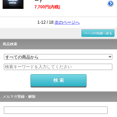
ート
7,700円(内税)
1-12 / 18
次のページへ
ページの先頭へ戻る
商品検索
メルマガ登録・解除