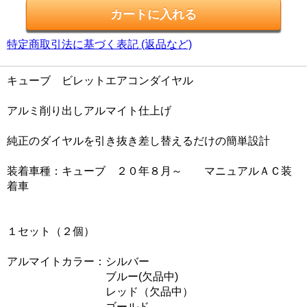
特定商取引法に基づく表記 (返品など)
キューブ ビレットエアコンダイヤル
アルミ削り出しアルマイト仕上げ
純正のダイヤルを引き抜き差し替えるだけの簡単設計
装着車種：キューブ ２０年８月～ マニュアルＡＣ装
着車
１セット（２個）
アルマイトカラー：シルバー
ブルー(欠品中)
レッド（欠品中）
ゴールド