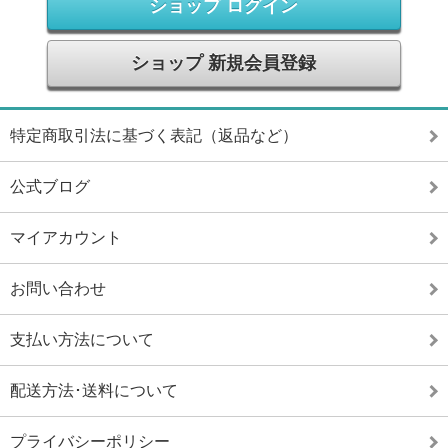
ショップ ログイン
ショップ 新規会員登録
特定商取引法に基づく表記（返品など）
公式ブログ
マイアカウント
お問い合わせ
支払い方法について
配送方法･送料について
プライバシーポリシー