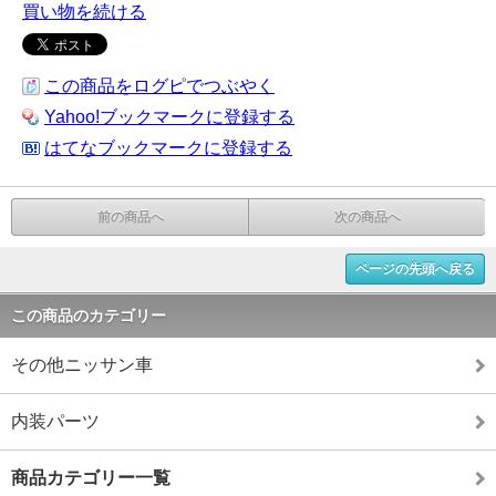
買い物を続ける
この商品をログピでつぶやく
Yahoo!ブックマークに登録する
はてなブックマークに登録する
前の商品へ
次の商品へ
ページの先頭へ戻る
この商品のカテゴリー
その他ニッサン車
内装パーツ
商品カテゴリー一覧