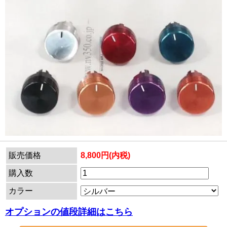
販売価格
8,800円(内税)
購入数
カラー
オプションの値段詳細はこちら