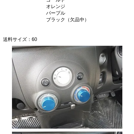
オレンジ
パープル
ブラック（欠品中）
送料サイズ：60