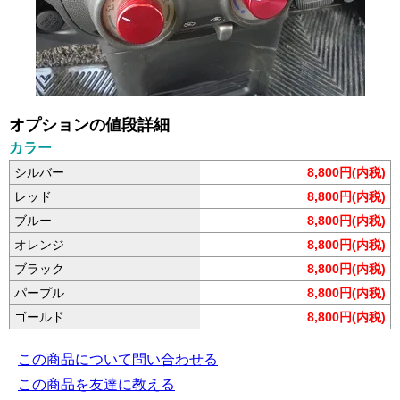
オプションの値段詳細
カラー
シルバー
8,800円(内税)
レッド
8,800円(内税)
ブルー
8,800円(内税)
オレンジ
8,800円(内税)
ブラック
8,800円(内税)
パープル
8,800円(内税)
ゴールド
8,800円(内税)
この商品について問い合わせる
この商品を友達に教える