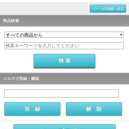
ページの先頭へ戻る
商品検索
メルマガ登録・解除