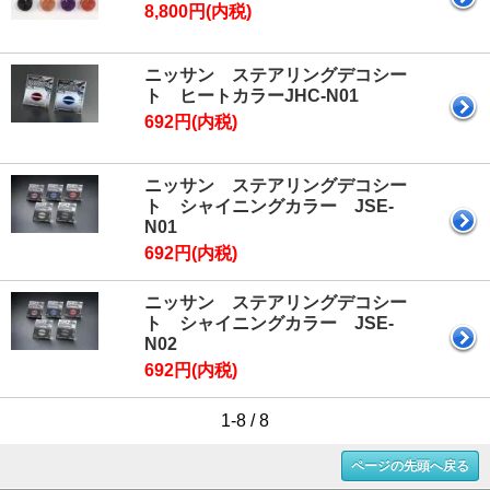
8,800円(内税)
ニッサン ステアリングデコシー
ト ヒートカラーJHC-N01
692円(内税)
ニッサン ステアリングデコシー
ト シャイニングカラー JSE-
N01
692円(内税)
ニッサン ステアリングデコシー
ト シャイニングカラー JSE-
N02
692円(内税)
1-8 / 8
ページの先頭へ戻る