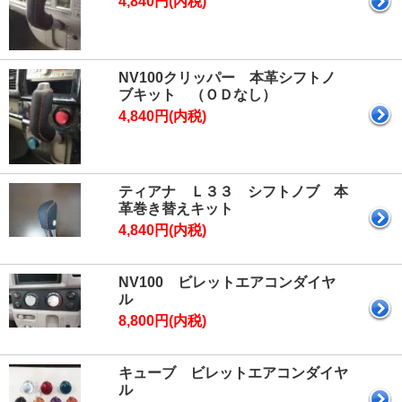
4,840円(内税)
NV100クリッパー 本革シフトノ
ブキット （ＯＤなし）
4,840円(内税)
ティアナ Ｌ３３ シフトノブ 本
革巻き替えキット
4,840円(内税)
NV100 ビレットエアコンダイヤ
ル
8,800円(内税)
キューブ ビレットエアコンダイヤ
ル