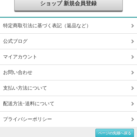
ショップ 新規会員登録
特定商取引法に基づく表記（返品など）
公式ブログ
マイアカウント
お問い合わせ
支払い方法について
配送方法･送料について
プライバシーポリシー
ページの先頭へ戻る