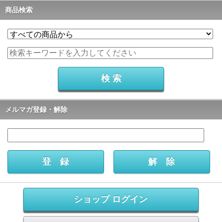
商品検索
メルマガ登録・解除
ショップ ログイン