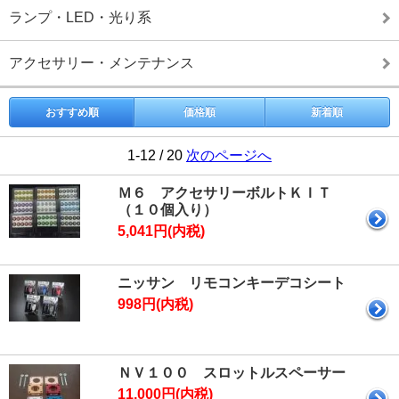
ランプ・LED・光り系
アクセサリー・メンテナンス
おすすめ順
価格順
新着順
1-12 / 20
次のページへ
Ｍ６ アクセサリーボルトＫＩＴ
（１０個入り）
5,041円(内税)
ニッサン リモコンキーデコシート
998円(内税)
ＮＶ１００ スロットルスペーサー
11,000円(内税)