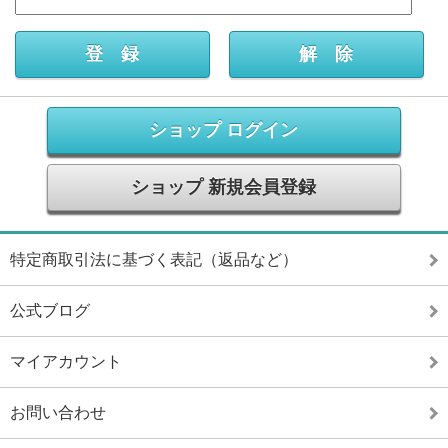
ショップ ログイン
ショップ 新規会員登録
特定商取引法に基づく表記（返品など）
公式ブログ
マイアカウント
お問い合わせ