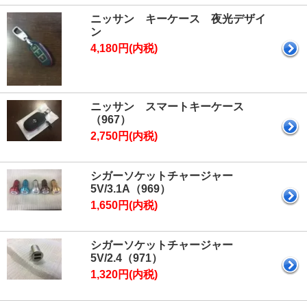
ニッサン キーケース 夜光デザイ
ン
4,180円(内税)
ニッサン スマートキーケース
（967）
2,750円(内税)
シガーソケットチャージャー
5V/3.1A（969）
1,650円(内税)
シガーソケットチャージャー
5V/2.4（971）
1,320円(内税)