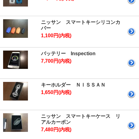
ニッサン スマートキーシリコンカ
バー
1,100円(内税)
バッテリー Inspection
7,700円(内税)
キーホルダー ＮＩＳＳＡＮ
1,650円(内税)
ニッサン スマートキーケース リ
アルカーボン
7,480円(内税)