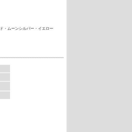
ド・ムーンシルバー・イエロー