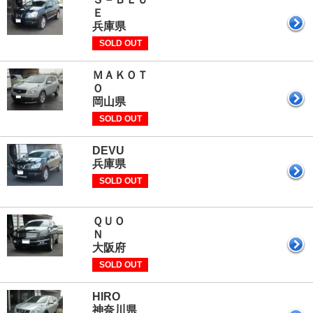
兵庫県
SOLD OUT
ＭＡＫＯＴ
岡山県
SOLD OUT
DE
兵庫県
SOLD OUT
ＱＵＯ
大阪府
SOLD OUT
HI
神奈川県