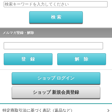
メルマガ登録・解除
ショップ ログイン
ショップ 新規会員登録
特定商取引法に基づく表記（返品など）