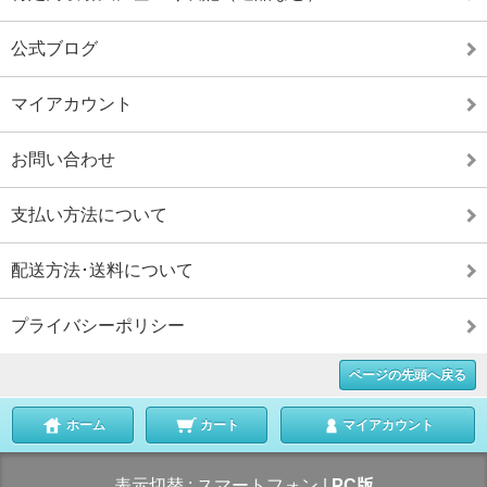
公式ブログ
マイアカウント
お問い合わせ
支払い方法について
配送方法･送料について
プライバシーポリシー
ページの先頭へ戻る
ホーム
カート
マイアカウント
表示切替 :
スマートフォン
|
PC版