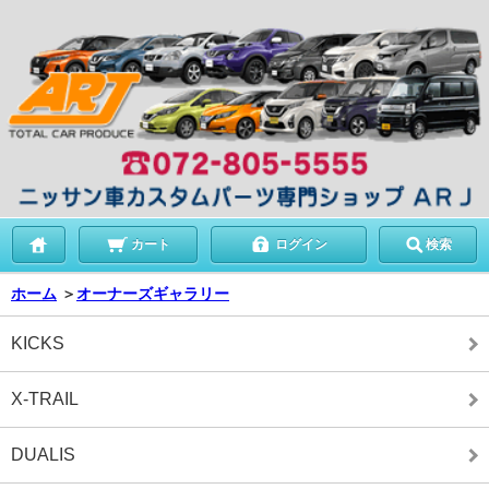
カート
ログイン
検索
ホーム
＞
オーナーズギャラリー
KICKS
X-TRAIL
DUALIS