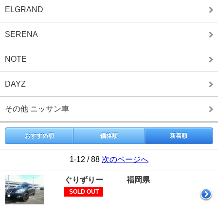
ELGRAND
SERENA
NOTE
DAYZ
その他 ニッサン車
おすすめ順
価格順
新着順
1-12 / 88
次のページへ
ぐりずりー 福岡県
SOLD OUT