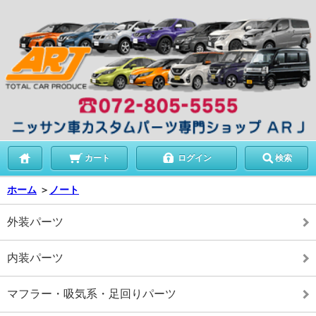
カート
ログイン
検索
ホーム
＞
ノート
外装パーツ
内装パーツ
マフラー・吸気系・足回りパーツ