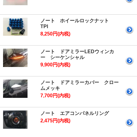
ノート ホイールロックナット
TPI
8,250円(内税)
ノート ドアミラーLEDウィンカ
ー シーケンシャル
9,900円(内税)
ノート ドアミラーカバー クロー
ムメッキ
7,700円(内税)
ノート エアコンパネルリング
2,475円(内税)