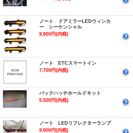
ノート ドアミラーLEDウィンカ
ー シーケンシャル
9,900円(内税)
ノート ETCスマートイン
7,700円(内税)
バックハッチホールドキット
5,500円(内税)
ノート LEDリフレクターランプ
9,900円(内税)