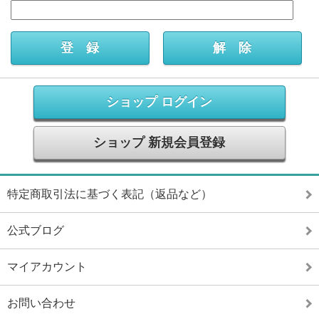
ショップ ログイン
ショップ 新規会員登録
特定商取引法に基づく表記（返品など）
公式ブログ
マイアカウント
お問い合わせ