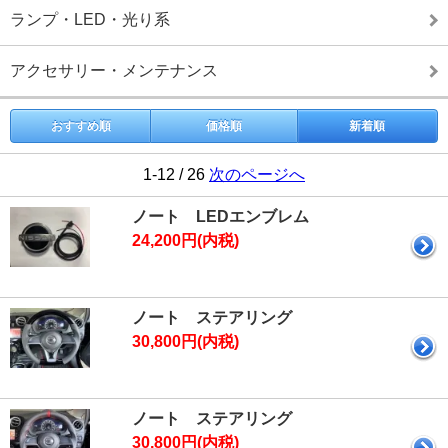
ランプ・LED・光り系
アクセサリー・メンテナンス
おすすめ順
価格順
新着順
1-12 / 26
次のページへ
ノート LEDエンブレム
24,200円(内税)
ノート ステアリング
30,800円(内税)
ノート ステアリング
30,800円(内税)