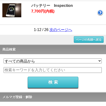
バッテリー Inspection
7,700円(内税)
1-12 / 26
次のページへ
ページの先頭へ戻る
商品検索
メルマガ登録・解除